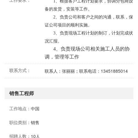
工作要求：
1、根据客户工程计划要求，协调分包商设
备的发货，安装等工作。
2、负责公司和客户之间的沟通，联系，保
证公司项目的顺利实施。
3、负责现场工程计划的制订，计划完成状
况汇报。
4、负责现场公司相关施工人员的协
调，管理等工作
联系方式：
联系人：张丽丽；联系电话：13451885014
销售工程师
工作地点：
中国
职位类别：
销售
招聘人数：
10人