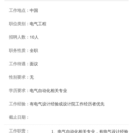
工作地点：
中国
职位类别：
电气工程
招聘人数：
10人
职务性质：
全职
工作待遇：
面议
性别要求：
无
学历要求：
电气自动化相关专业
工作经验：
有电气设计经验或设计院工作经历者优先
截止日期：
工作职责：
1
、电气自动化相关专业，有电气设计经验