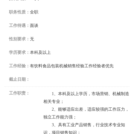
职务性质：
全职
工作待遇：
面谈
性别要求：
无
学历要求：
本科及以上
工作经验：
有饮料食品包装机械销售经验工作经验者优先
截止日期：
工作职责：
1
、本科及以上学历，市场营销、机械制造
相关专业；
2
、能够适应出差，适应较强的工作压力，
独立工作能力强；
3
、具有工业产品销售，行业技术专业知
识，项目销售知识；