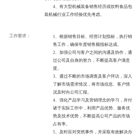
4
、
有大型机械装备销售经历或饮料食品包
装机械行业工作经验优先考虑。
工作要求：
1
、根据销售目标、经营计划指标，执行销
售工作，确保年度销售额指标达成。
2
、加强公司与客户之间的沟通及协作，通
过公司及自身的努力，不断提高客户满意
度。
3
、通过不断的市场调查及客户拜访，深入
了解市场需求情况，将市场信息、客户情
况及时向公司汇报。
4
、强化产品学习及营销理念的学习，并付
诸于实际工作中，利用产品优势、服务优
势及技术优势，不断提高公司产品的市场
占有率。
5
、及时应对突然事件，并采取有效解决办