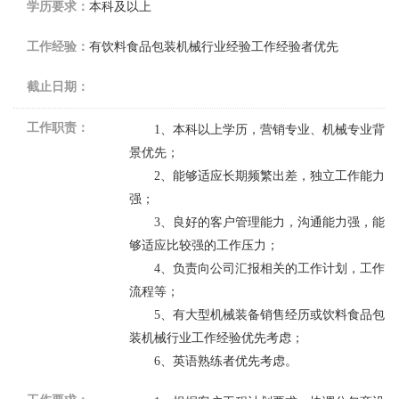
学历要求：
本科及以上
工作经验：
有饮料食品包装机械行业经验工作经验者优先
截止日期：
工作职责：
1
、本科以上学历，营销专业、机械专业背
景优先；
2
、能够适应长期频繁出差，
独立工作能力
强
；
3
、良好的客户管理能力，沟通能力强，能
够适应比较强的工作压力；
4
、负责向公司汇报相关的工作计划，工作
流程等；
5
、有大型机械装备销售经历或饮料食品包
装机械行业工作经验优先考虑；
6
、英语熟练者优先考虑。