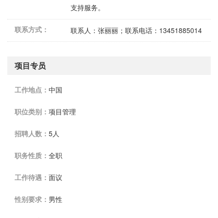
支持服务。
联系方式：
联系人：张丽丽；联系电话：13451885014
项目专员
工作地点：
中国
职位类别：
项目管理
招聘人数：
5人
职务性质：
全职
工作待遇：
面议
性别要求：
男性