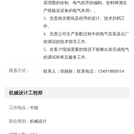
原理图的绘制、电气程序的编制、饮料啤酒生
产线输送设备的电气布局）。
3
、负责相关图纸及程序的设计、技术归档工
作。
4
、负责公司生产装配过程中的电气安装及出厂
前测试的技术指导工作。
5
、在客户现场需要的情况下能够出差完成电气
的调试和售后服务工作。
联系方式：
联系人：张丽丽；联系电话：13451885014
机械设计工程师
工作地点：
中国
职位类别：
机械设计