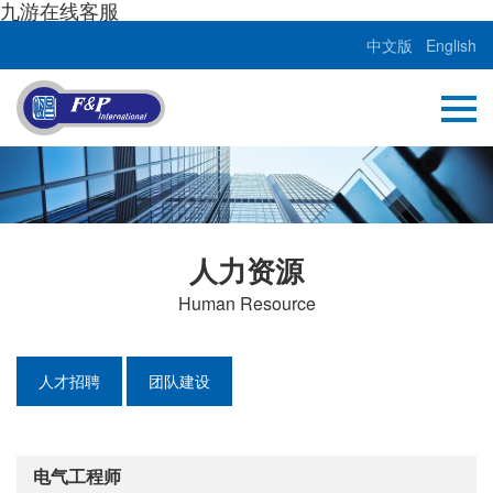
九游在线客服
中文版
English
人力资源
Human Resource
人才招聘
团队建设
电气工程师