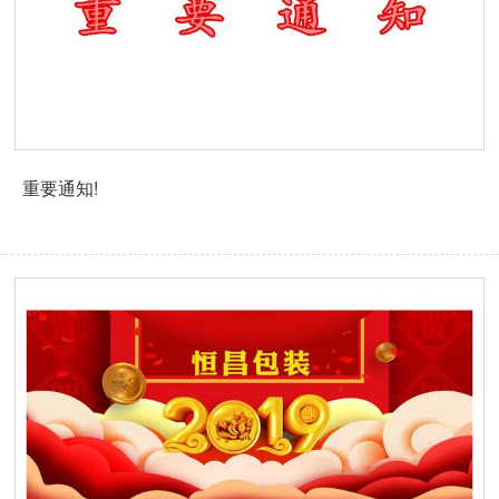
重要通知!