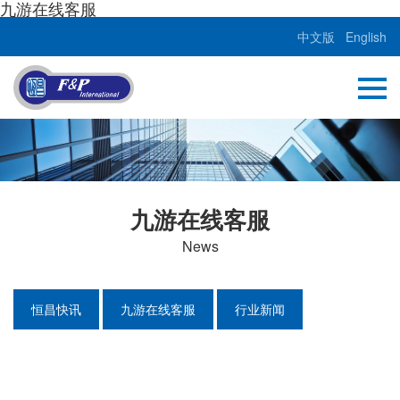
九游在线客服
中文版
English
九游在线客服
News
恒昌快讯
九游在线客服
行业新闻