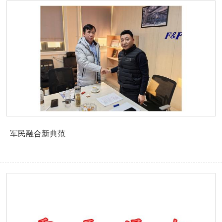
军民融合新典范