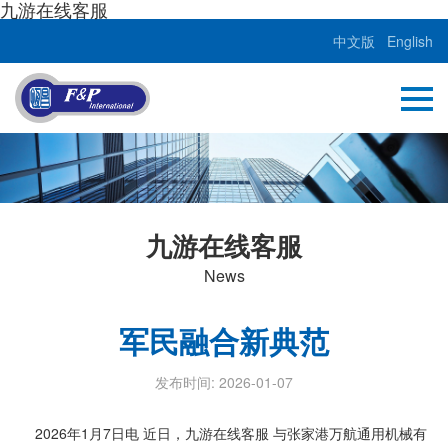
九游在线客服
中文版
English
九游在线客服
News
军民融合新典范
发布时间: 2026-01-07
2026年1月7日电 近日，九游在线客服 与张家港万航通用机械有