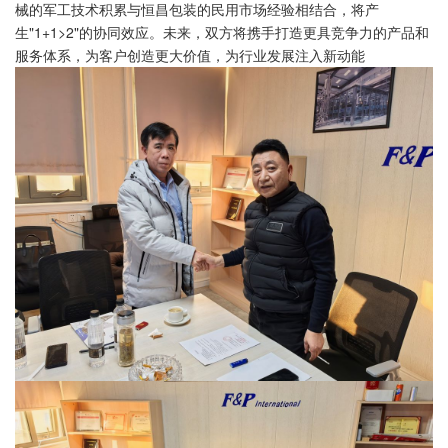
械的军工技术积累与恒昌包装的民用市场经验相结合，将产
生"1+1>2"的协同效应。未来，双方将携手打造更具竞争力的产品和
服务体系，为客户创造更大价值，为行业发展注入新动能