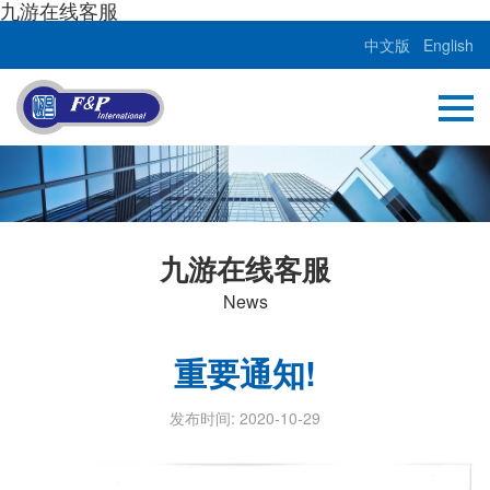
九游在线客服
中文版
English
九游在线客服
News
重要通知!
发布时间: 2020-10-29