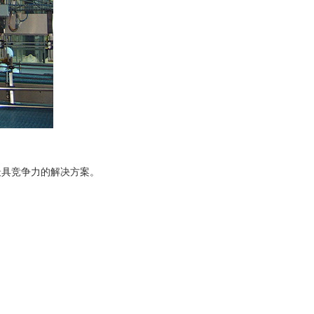
最具竞争力的解决方案。