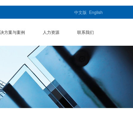
中文版
English
决方案与案例
人力资源
联系我们