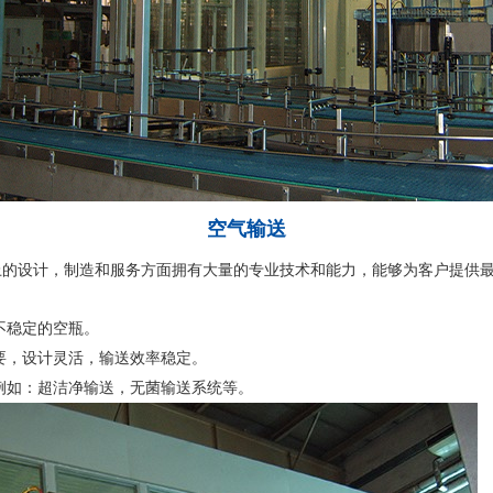
空气输送
上的设计，制造和服务方面拥有大量的专业技术和能力，能够为客户提供
不稳定的空瓶。
要，设计灵活，输送效率稳定。
例如：超洁净输送，无菌输送系统等。