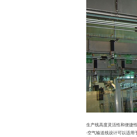
生产线高度灵活性和便捷
空气输送线设计可以适用
-