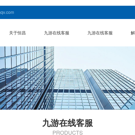
v.com
关于恒昌
九游在线客服
九游在线客服
解
九游在线客服
PRODUCTS