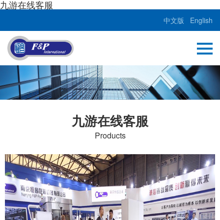
九游在线客服
中文版
English
九游在线客服
Products