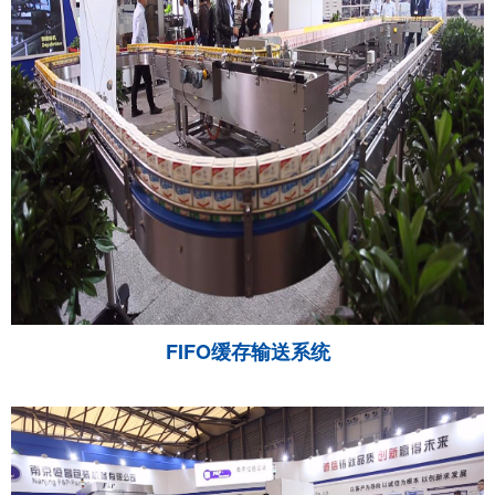
FIFO缓存输送系统