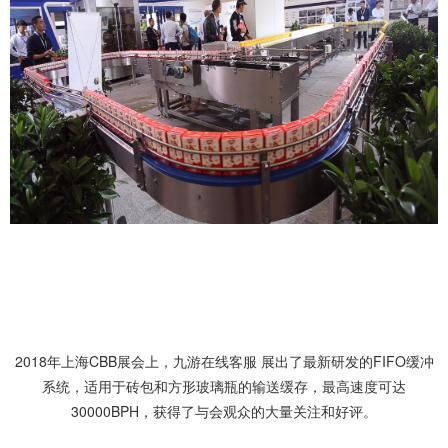
2018年上海CBB展会上，九游在线客服 展出了最新研发的FIFO缓冲
系统，适用于砖包和方形玻璃瓶的输送缓存，最高速度可达
30000BPH，获得了与会观众的大量关注和好评。