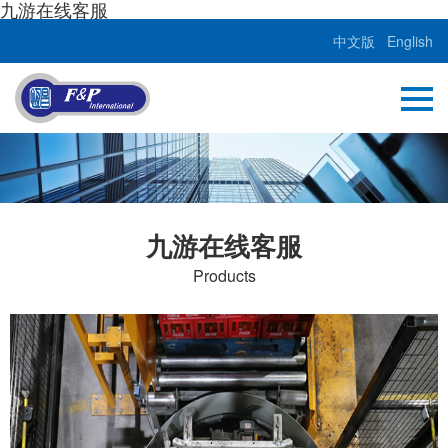
九游在线客服
中文版
English
九游在线客服
Products