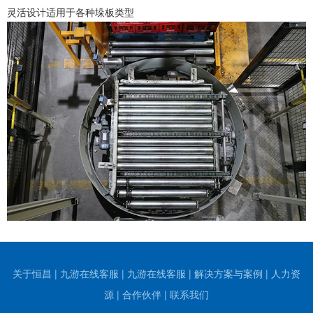
灵活设计适用于各种垛板类型
关于恒昌
|
九游在线客服
|
九游在线客服
|
解决方案与案例
|
人力资
源
|
合作伙伴
|
联系我们