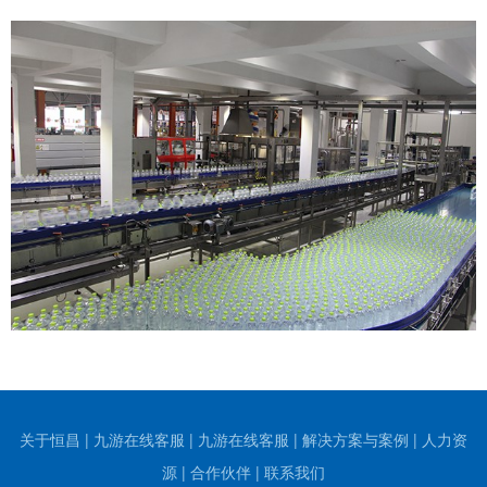
关于恒昌
|
九游在线客服
|
九游在线客服
|
解决方案与案例
|
人力资
源
|
合作伙伴
|
联系我们