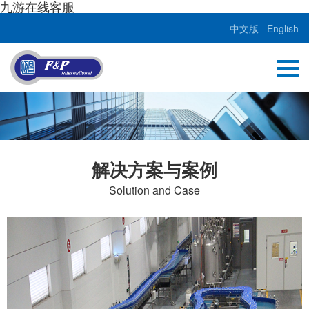
九游在线客服
中文版
English
解决方案与案例
Solution and Case