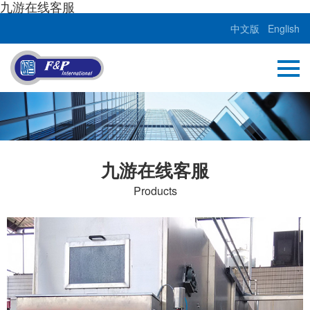
九游在线客服
中文版
English
九游在线客服
Products